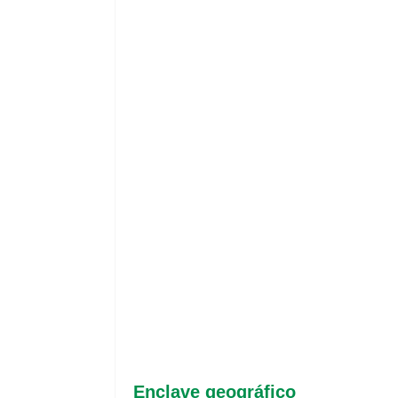
Enclave geográfico